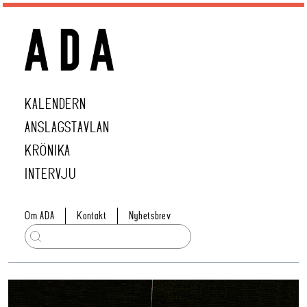
KALENDERN
ANSLAGSTAVLAN
KRÖNIKA
INTERVJU
Om ADA
Kontakt
Nyhetsbrev