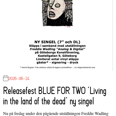
2026-06-24
Releasefest BLUE FOR TWO ‘Living
in the land of the dead’ ny singel
Nu på fredag under den pågående utställningen Freddie Wadling