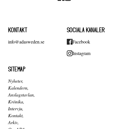
KONTAKT
SOCIALA KANALER
info@adasweden.se
Facebook
Instagram
SITEMAP
Nyheter
Kalendern
Anslagstavlan
Krönika
Intervju
Kontakt
Arkiv