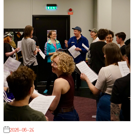
2026-06-24