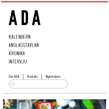
KALENDERN
ANSLAGSTAVLAN
KRÖNIKA
INTERVJU
Om ADA
Kontakt
Nyhetsbrev