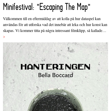
Minifestival: "Escaping The Map"
Välkommen till en eftermiddag av att kolla på hur dataspel kan
användas för att utforska vad det innebär att leka och hur konst kan
skapas. Vi kommer titta på några intressant filmklipp, så kallade…
>