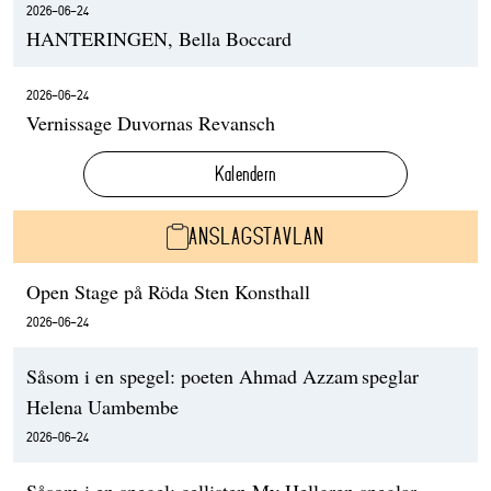
2026-06-24
HANTERINGEN, Bella Boccard
2026-06-24
Vernissage Duvornas Revansch
Kalendern
ANSLAGSTAVLAN
Open Stage på Röda Sten Konsthall
2026-06-24
Såsom i en spegel: poeten Ahmad Azzam speglar
Helena Uambembe
2026-06-24