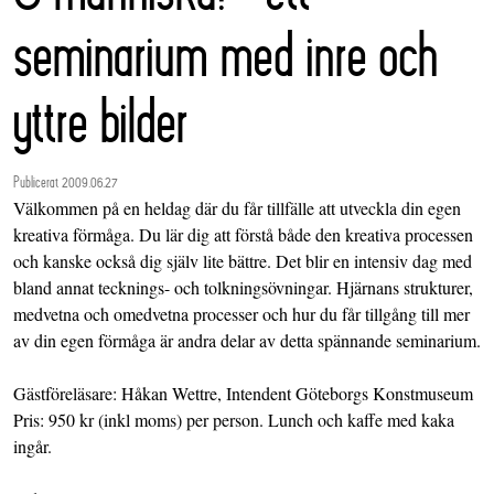
seminarium med inre och
yttre bilder
Publicerat 2009.06.27
Välkommen på en heldag där du får tillfälle att utveckla din egen
kreativa förmåga. Du lär dig att förstå både den kreativa processen
och kanske också dig själv lite bättre. Det blir en intensiv dag med
bland annat tecknings- och tolkningsövningar. Hjärnans strukturer,
medvetna och omedvetna processer och hur du får tillgång till mer
av din egen förmåga är andra delar av detta spännande seminarium.
Gästföreläsare: Håkan Wettre, Intendent Göteborgs Konstmuseum
Pris: 950 kr (inkl moms) per person. Lunch och kaffe med kaka
ingår.