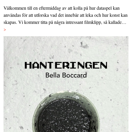
Välkommen till en eftermiddag av att kolla på hur dataspel kan
användas för att utforska vad det innebär att leka och hur konst kan
skapas. Vi kommer titta på några intressant filmklipp, så kallade…
>