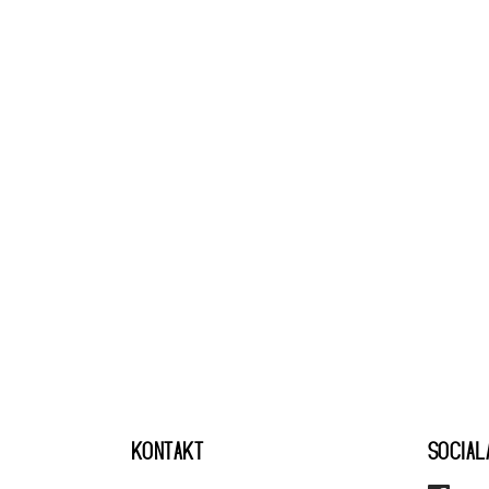
KONTAKT
SOCIAL