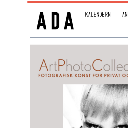
KALENDERN
AN