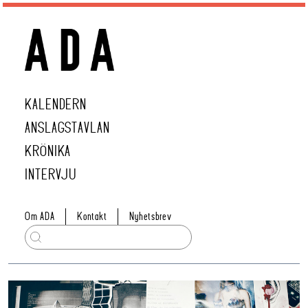
KALENDERN
ANSLAGSTAVLAN
KRÖNIKA
INTERVJU
Om ADA
Kontakt
Nyhetsbrev