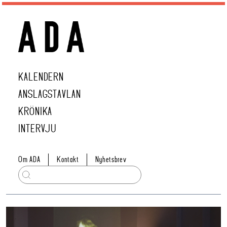
KALENDERN
ANSLAGSTAVLAN
KRÖNIKA
INTERVJU
Om ADA
Kontakt
Nyhetsbrev