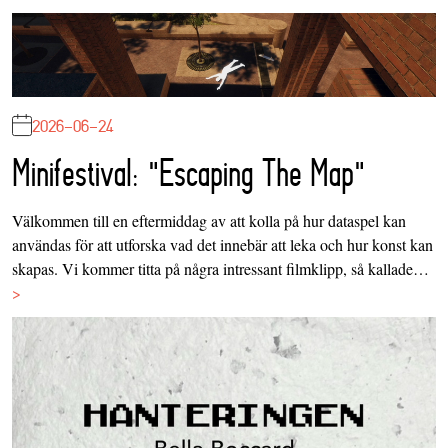
2026-06-24
Minifestival: "Escaping The Map"
Välkommen till en eftermiddag av att kolla på hur dataspel kan
användas för att utforska vad det innebär att leka och hur konst kan
skapas. Vi kommer titta på några intressant filmklipp, så kallade…
>