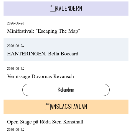
KALENDERN
2026-06-24
Minifestival: "Escaping The Map"
2026-06-24
HANTERINGEN, Bella Boccard
2026-06-24
Vernissage Duvornas Revansch
Kalendern
ANSLAGSTAVLAN
Open Stage på Röda Sten Konsthall
2026-06-24