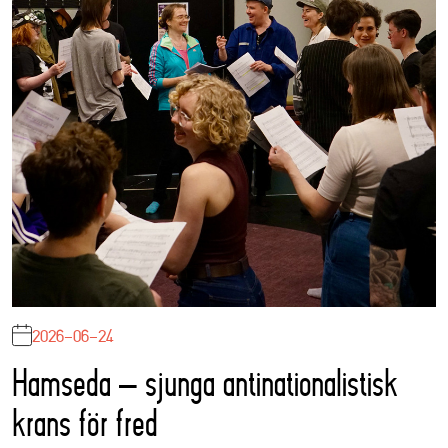
2026-06-24
Hamseda – sjunga antinationalistisk
krans för fred