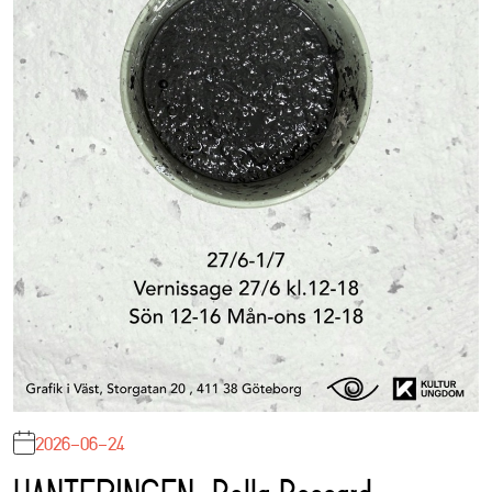
2026-06-24