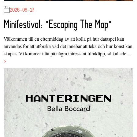
2026-06-24
Minifestival: "Escaping The Map"
Välkommen till en eftermiddag av att kolla på hur dataspel kan
användas för att utforska vad det innebär att leka och hur konst kan
skapas. Vi kommer titta på några intressant filmklipp, så kallade…
>