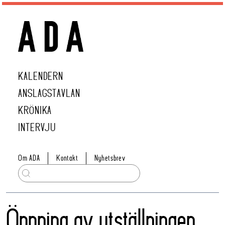
KALENDERN
ANSLAGSTAVLAN
KRÖNIKA
INTERVJU
Om ADA
Kontakt
Nyhetsbrev
Öppning av utställningen