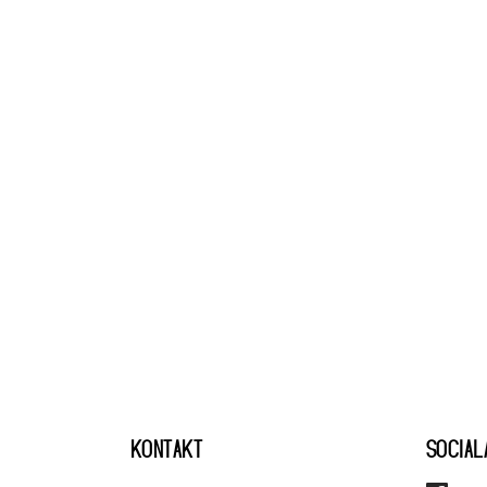
KONTAKT
SOCIAL