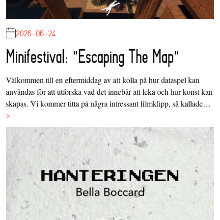
2026-06-24
Minifestival: "Escaping The Map"
Välkommen till en eftermiddag av att kolla på hur dataspel kan
användas för att utforska vad det innebär att leka och hur konst kan
skapas. Vi kommer titta på några intressant filmklipp, så kallade…
>