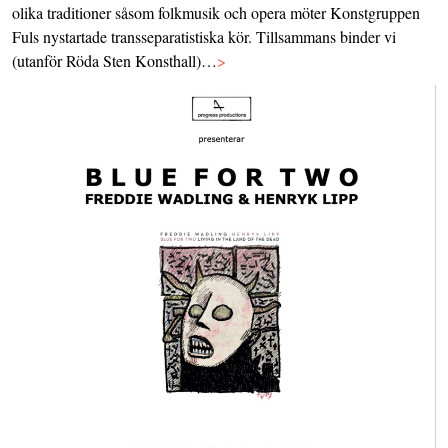
olika traditioner såsom folkmusik och opera möter Konstgruppen
Fuls nystartade transseparatistiska kör. Tillsammans binder vi
(utanför Röda Sten Konsthall)…
>