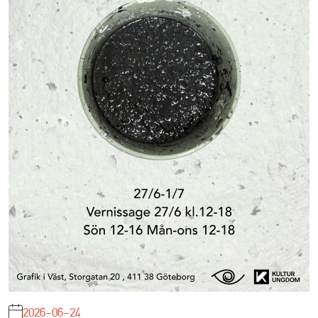
2026-06-24