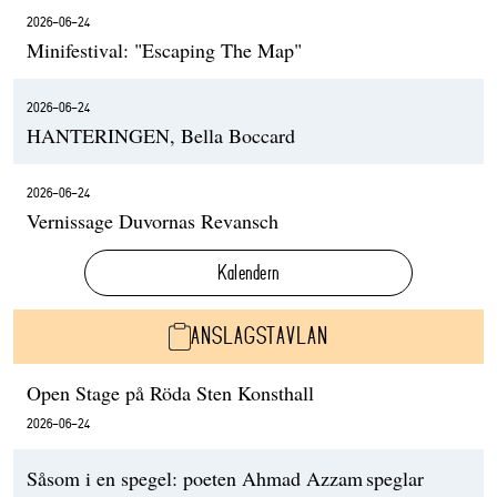
2026-06-24
Minifestival: "Escaping The Map"
2026-06-24
HANTERINGEN, Bella Boccard
2026-06-24
Vernissage Duvornas Revansch
Kalendern
ANSLAGSTAVLAN
Open Stage på Röda Sten Konsthall
2026-06-24
Såsom i en spegel: poeten Ahmad Azzam speglar