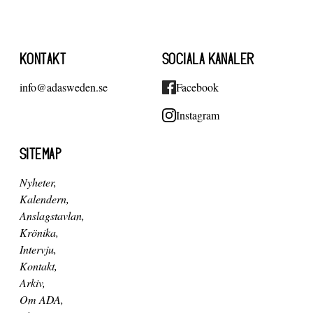
KONTAKT
SOCIALA KANALER
info@adasweden.se
Facebook
Instagram
SITEMAP
Nyheter
Kalendern
Anslagstavlan
Krönika
Intervju
Kontakt
Arkiv
Om ADA