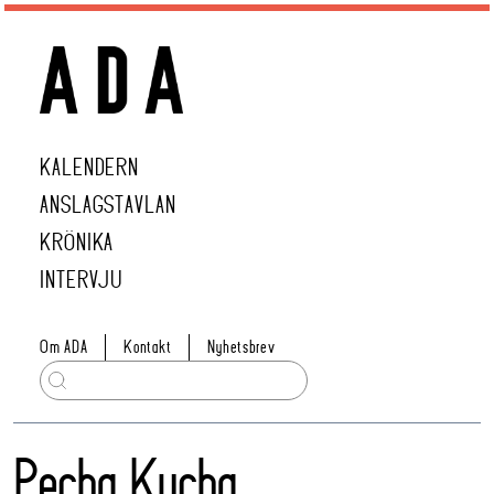
KALENDERN
ANSLAGSTAVLAN
KRÖNIKA
INTERVJU
Om ADA
Kontakt
Nyhetsbrev
Pecha Kucha