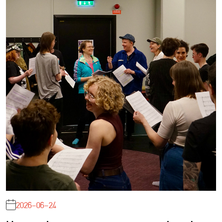
2026-06-24