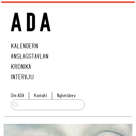
KALENDERN
ANSLAGSTAVLAN
KRÖNIKA
INTERVJU
Om ADA
Kontakt
Nyhetsbrev