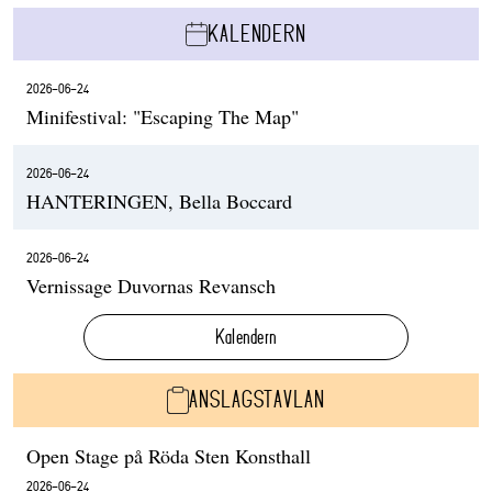
KALENDERN
2026-06-24
Minifestival: "Escaping The Map"
2026-06-24
HANTERINGEN, Bella Boccard
2026-06-24
Vernissage Duvornas Revansch
Kalendern
ANSLAGSTAVLAN
Open Stage på Röda Sten Konsthall
2026-06-24