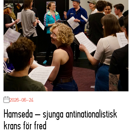
2026-06-24
Hamseda – sjunga antinationalistisk
krans för fred