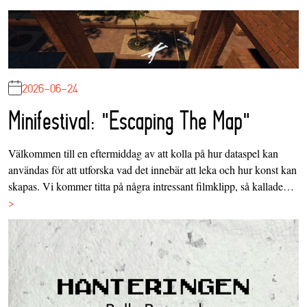
2026-06-24
Minifestival: "Escaping The Map"
Välkommen till en eftermiddag av att kolla på hur dataspel kan
användas för att utforska vad det innebär att leka och hur konst kan
skapas. Vi kommer titta på några intressant filmklipp, så kallade…
>