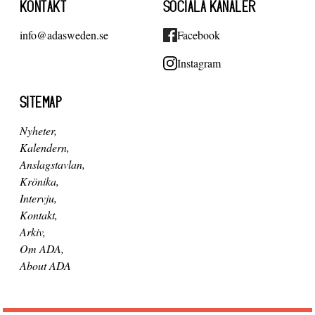
KONTAKT
SOCIALA KANALER
info@adasweden.se
Facebook
Instagram
SITEMAP
Nyheter
Kalendern
Anslagstavlan
Krönika
Intervju
Kontakt
Arkiv
Om ADA
About ADA