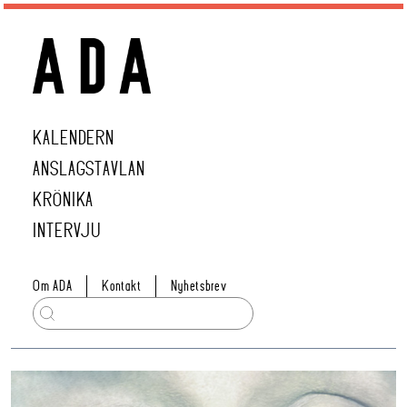
KALENDERN
ANSLAGSTAVLAN
KRÖNIKA
INTERVJU
Om ADA
Kontakt
Nyhetsbrev