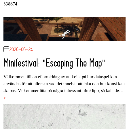
838674
2026-06-24
Minifestival: "Escaping The Map"
Välkommen till en eftermiddag av att kolla på hur dataspel kan
användas för att utforska vad det innebär att leka och hur konst kan
skapas. Vi kommer titta på några intressant filmklipp, så kallade…
>