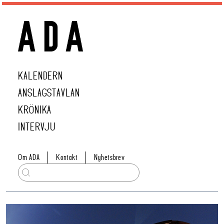
KALENDERN
ANSLAGSTAVLAN
KRÖNIKA
INTERVJU
Om ADA
Kontakt
Nyhetsbrev