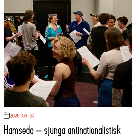
2026-06-24
Hamseda – sjunga antinationalistisk