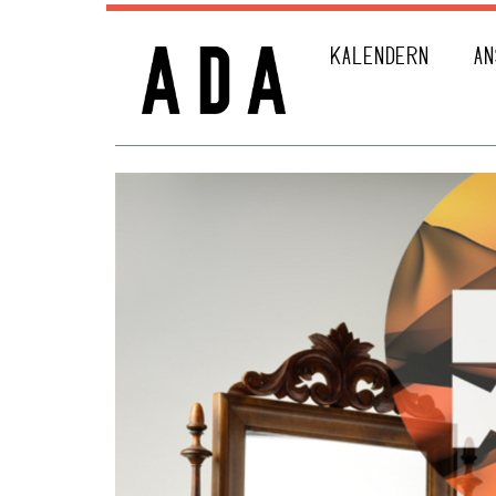
KALENDERN
AN