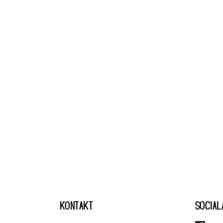
KONTAKT
SOCIAL