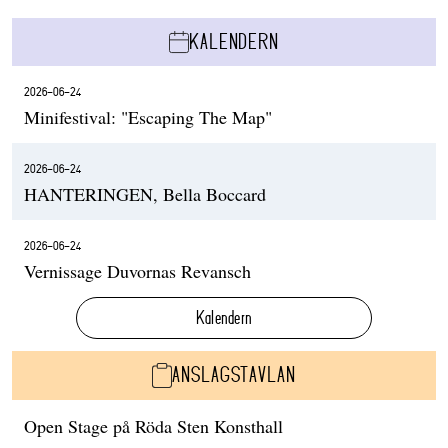
KALENDERN
2026-06-24
Minifestival: "Escaping The Map"
2026-06-24
HANTERINGEN, Bella Boccard
2026-06-24
Vernissage Duvornas Revansch
Kalendern
ANSLAGSTAVLAN
Open Stage på Röda Sten Konsthall