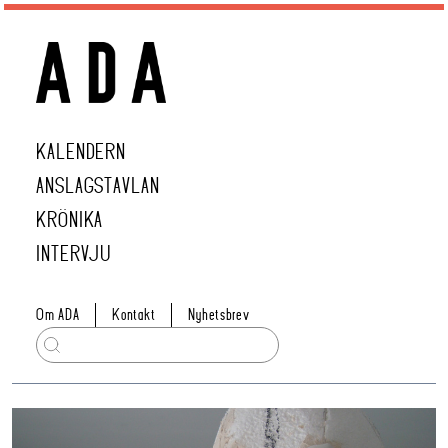
KALENDERN
ANSLAGSTAVLAN
KRÖNIKA
INTERVJU
Om ADA
Kontakt
Nyhetsbrev