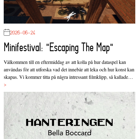
2026-06-24
Minifestival: "Escaping The Map"
Välkommen till en eftermiddag av att kolla på hur dataspel kan
användas för att utforska vad det innebär att leka och hur konst kan
skapas. Vi kommer titta på några intressant filmklipp, så kallade…
>