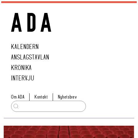
KALENDERN
ANSLAGSTAVLAN
KRÖNIKA
INTERVJU
Om ADA
Kontakt
Nyhetsbrev