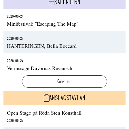
KALENDERN
2026-06-24
Minifestival: "Escaping The Map"
2026-06-24
HANTERINGEN, Bella Boccard
2026-06-24
Vernissage Duvornas Revansch
Kalendern
ANSLAGSTAVLAN
Open Stage på Röda Sten Konsthall
2026-06-24