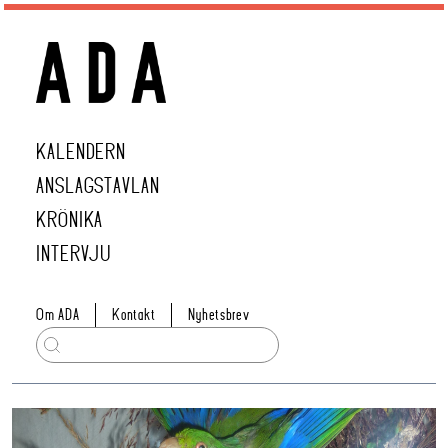
KALENDERN
ANSLAGSTAVLAN
KRÖNIKA
INTERVJU
Om ADA
Kontakt
Nyhetsbrev