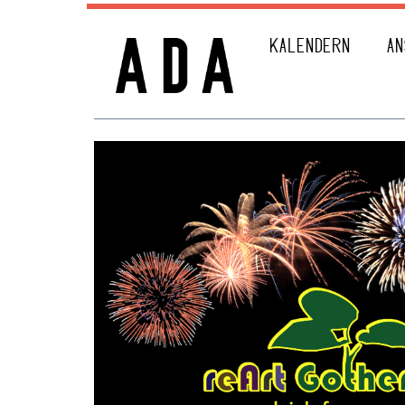
KALENDERN
AN