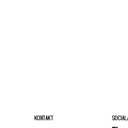
KONTAKT
SOCIAL