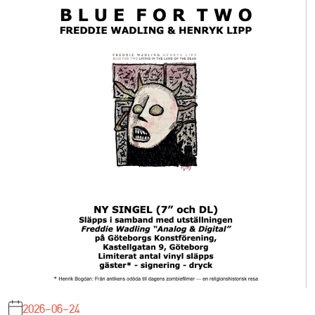
2026-06-24