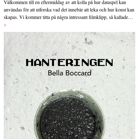
Välkommen till en eftermiddag av att kolla på hur dataspel kan
användas för att utforska vad det innebär att leka och hur konst kan
skapas. Vi kommer titta på några intressant filmklipp, så kallade…
>