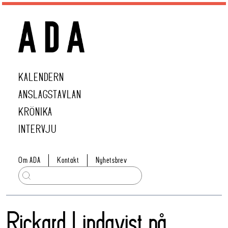
KALENDERN
ANSLAGSTAVLAN
KRÖNIKA
INTERVJU
Om ADA
Kontakt
Nyhetsbrev
Rickard Lindqvist på