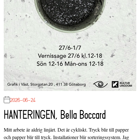
2026-06-24
HANTERINGEN, Bella Boccard
Mitt arbete är aldrig linjärt. Det är cykliskt. Tryck blir till papper
och papper blir till tryck. Installationer blir sorteringssystem. Jag