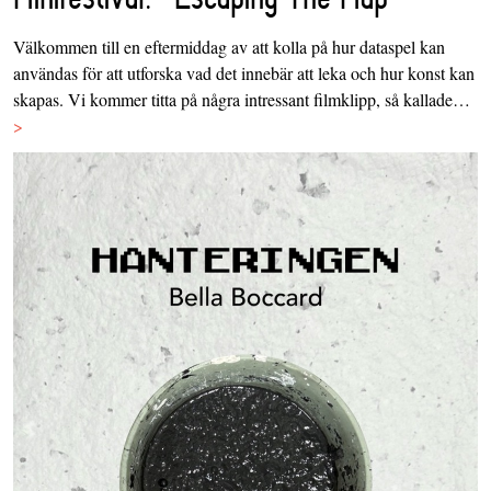
Välkommen till en eftermiddag av att kolla på hur dataspel kan
användas för att utforska vad det innebär att leka och hur konst kan
skapas. Vi kommer titta på några intressant filmklipp, så kallade…
>