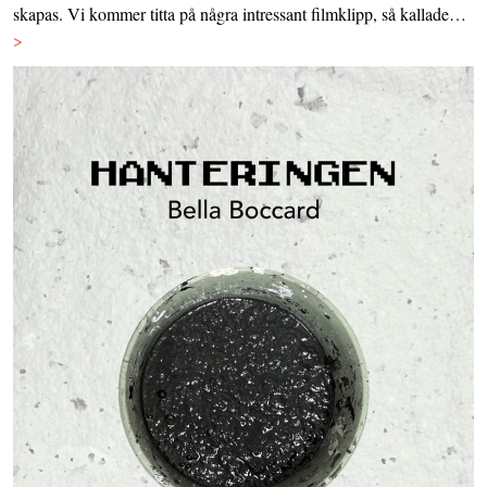
skapas. Vi kommer titta på några intressant filmklipp, så kallade…
>