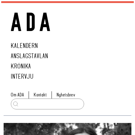
KALENDERN
ANSLAGSTAVLAN
KRÖNIKA
INTERVJU
Om ADA
Kontakt
Nyhetsbrev