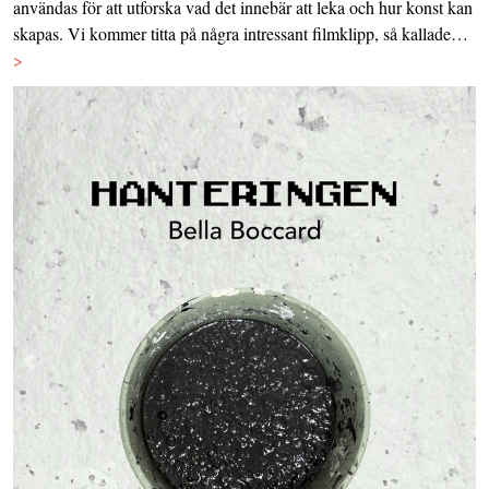
användas för att utforska vad det innebär att leka och hur konst kan
skapas. Vi kommer titta på några intressant filmklipp, så kallade…
>