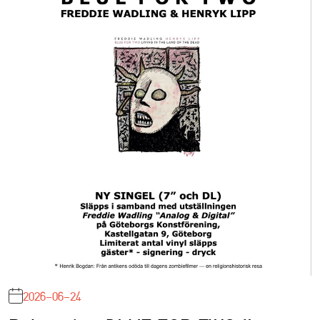
2026-06-24