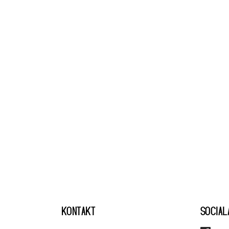
KONTAKT
SOCIAL