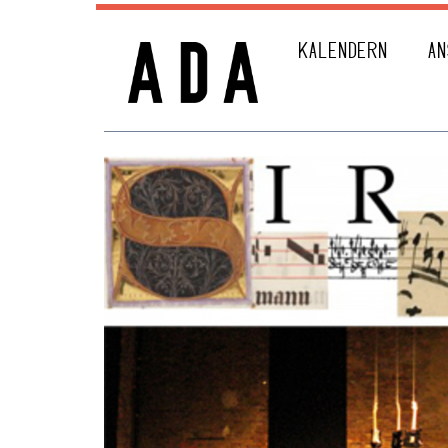
KALENDERN
AN