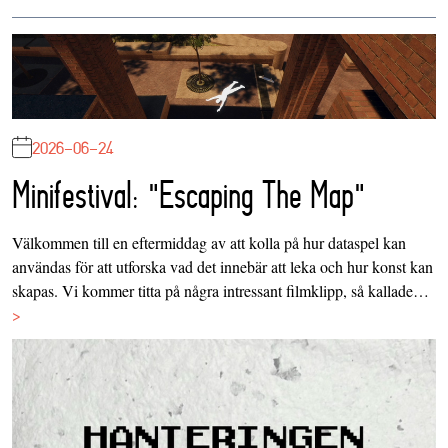
2026-06-24
Minifestival: "Escaping The Map"
Välkommen till en eftermiddag av att kolla på hur dataspel kan
användas för att utforska vad det innebär att leka och hur konst kan
skapas. Vi kommer titta på några intressant filmklipp, så kallade…
>