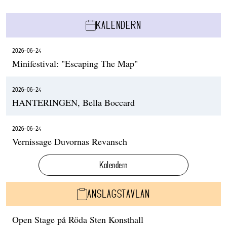
KALENDERN
2026-06-24
Minifestival: "Escaping The Map"
2026-06-24
HANTERINGEN, Bella Boccard
2026-06-24
Vernissage Duvornas Revansch
Kalendern
ANSLAGSTAVLAN
Open Stage på Röda Sten Konsthall