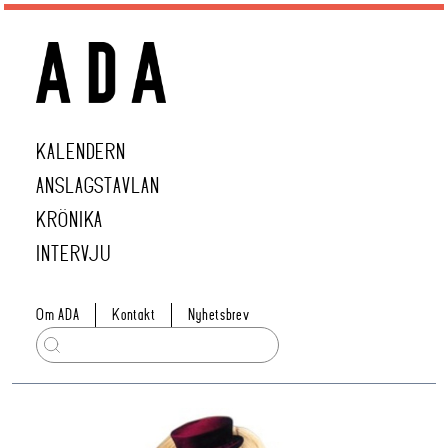
KALENDERN
ANSLAGSTAVLAN
KRÖNIKA
INTERVJU
Om ADA
Kontakt
Nyhetsbrev