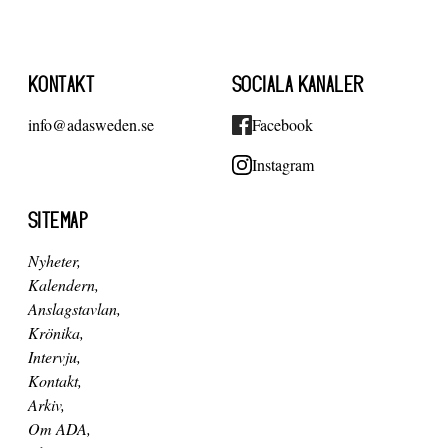
KONTAKT
SOCIALA KANALER
info@adasweden.se
Facebook
Instagram
SITEMAP
Nyheter
Kalendern
Anslagstavlan
Krönika
Intervju
Kontakt
Arkiv
Om ADA