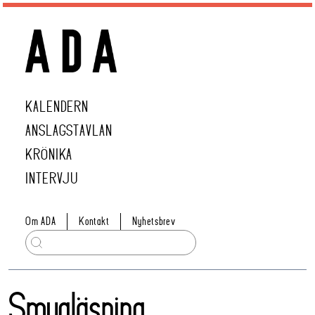
KALENDERN
ANSLAGSTAVLAN
KRÖNIKA
INTERVJU
Om ADA
Kontakt
Nyhetsbrev
Smygläsning