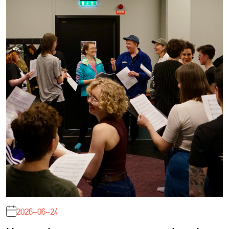
2026-06-24