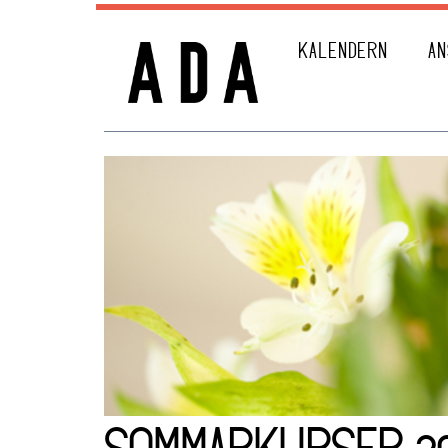
KALENDERN
AN