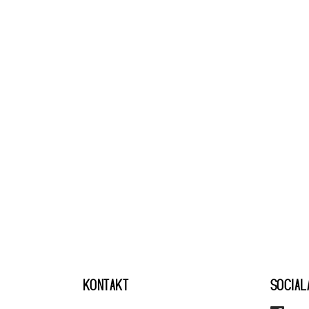
KONTAKT
SOCIAL