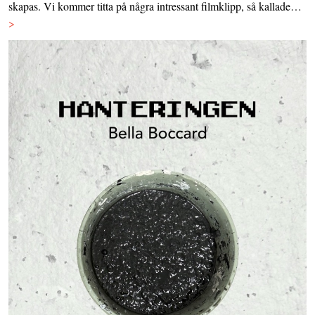
skapas. Vi kommer titta på några intressant filmklipp, så kallade…
>