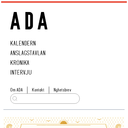
KALENDERN
ANSLAGSTAVLAN
KRÖNIKA
INTERVJU
Om ADA
Kontakt
Nyhetsbrev