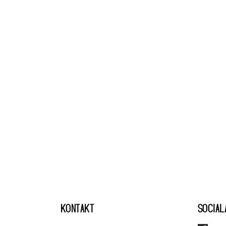
KONTAKT
SOCIAL