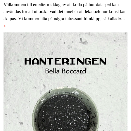
Välkommen till en eftermiddag av att kolla på hur dataspel kan
användas för att utforska vad det innebär att leka och hur konst kan
skapas. Vi kommer titta på några intressant filmklipp, så kallade…
>