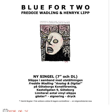
2026-06-24