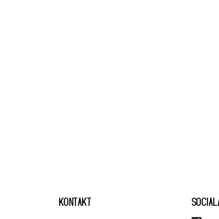
KONTAKT
SOCIAL