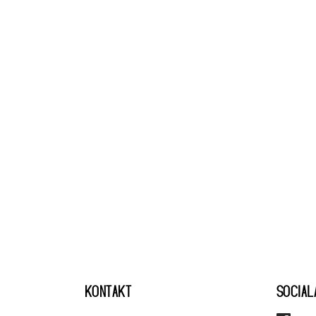
KONTAKT
SOCIAL