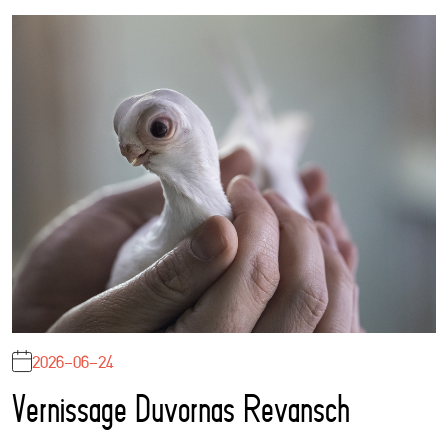
2026-06-24
Vernissage Duvornas Revansch