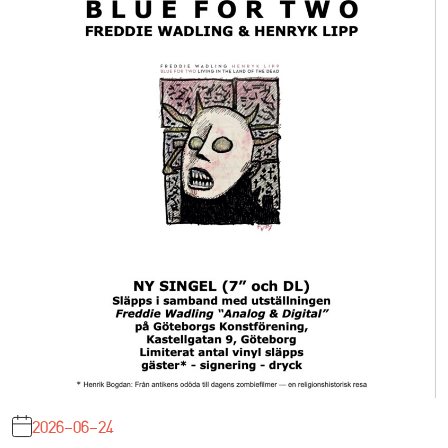
2026-06-24