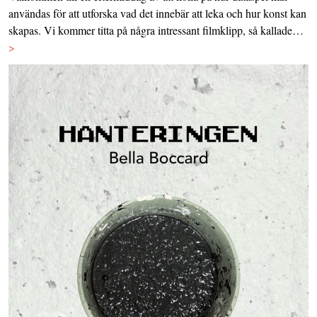
användas för att utforska vad det innebär att leka och hur konst kan
skapas. Vi kommer titta på några intressant filmklipp, så kallade…
>