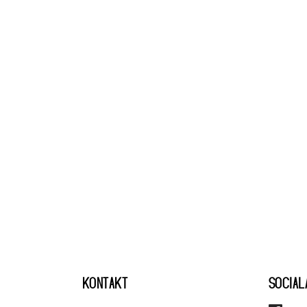
KONTAKT
SOCIAL