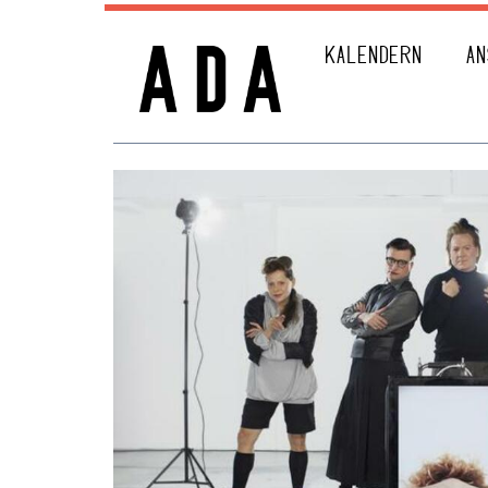
KALENDERN
AN