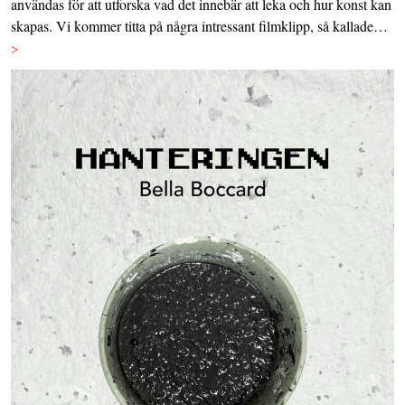
användas för att utforska vad det innebär att leka och hur konst kan
skapas. Vi kommer titta på några intressant filmklipp, så kallade…
>