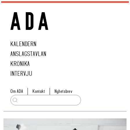
KALENDERN
ANSLAGSTAVLAN
KRÖNIKA
INTERVJU
Om ADA
Kontakt
Nyhetsbrev