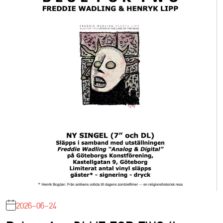
2026-06-24