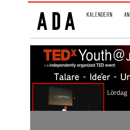
KALENDERN
AN