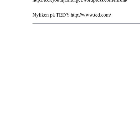
Nyfiken på TED?: http://www.ted.com/