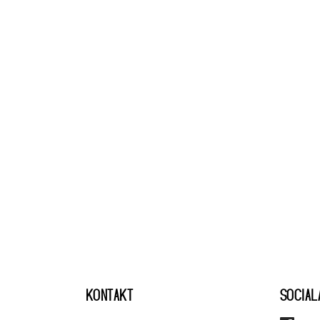
KONTAKT
SOCIAL