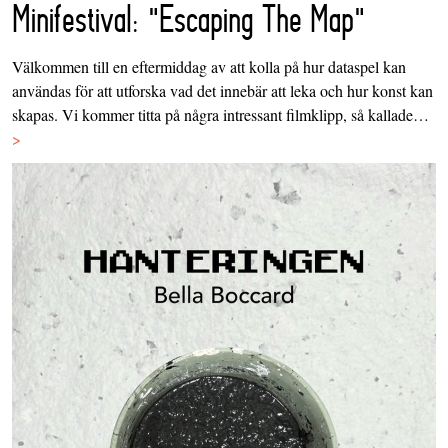
Minifestival: "Escaping The Map"
Välkommen till en eftermiddag av att kolla på hur dataspel kan
användas för att utforska vad det innebär att leka och hur konst kan
skapas. Vi kommer titta på några intressant filmklipp, så kallade…
>