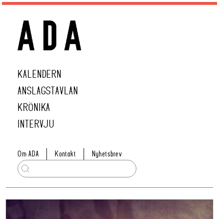
KALENDERN
ANSLAGSTAVLAN
KRÖNIKA
INTERVJU
Om ADA
Kontakt
Nyhetsbrev