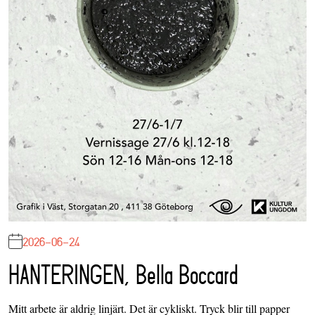
2026-06-24
HANTERINGEN, Bella Boccard
Mitt arbete är aldrig linjärt. Det är cykliskt. Tryck blir till papper