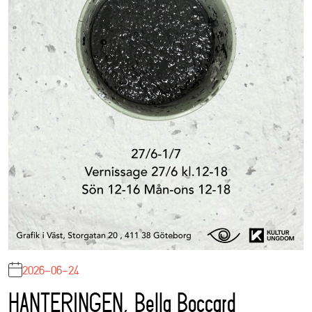
2026-06-24
HANTERINGEN, Bella Boccard