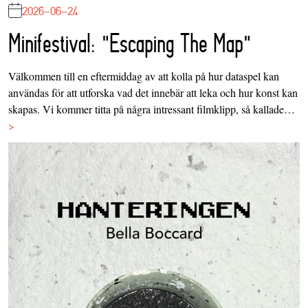
2026-06-24
Minifestival: "Escaping The Map"
Välkommen till en eftermiddag av att kolla på hur dataspel kan
användas för att utforska vad det innebär att leka och hur konst kan
skapas. Vi kommer titta på några intressant filmklipp, så kallade…
>