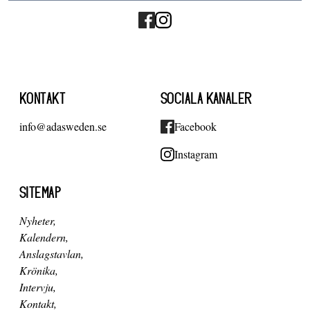
KONTAKT
SOCIALA KANALER
info@adasweden.se
Facebook
Instagram
SITEMAP
Nyheter
Kalendern
Anslagstavlan
Krönika
Intervju
Kontakt