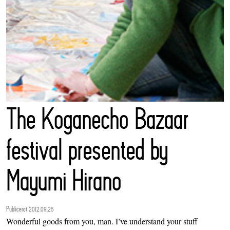
The Koganecho Bazaar
festival presented by
Mayumi Hirano
Publicerat 2012.09.25
Wonderful goods from you, man. I’ve understand your stuff