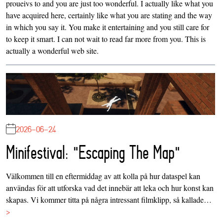
proueivs to and you are just too wonderful. I actually like what you
have acquired here, certainly like what you are stating and the way
in which you say it. You make it entertaining and you still care for
to keep it smart. I can not wait to read far more from you. This is
actually a wonderful web site.
2026-06-24
Minifestival: "Escaping The Map"
Välkommen till en eftermiddag av att kolla på hur dataspel kan
användas för att utforska vad det innebär att leka och hur konst kan
skapas. Vi kommer titta på några intressant filmklipp, så kallade…
>