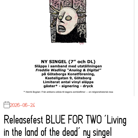
2026-06-24
Releasefest BLUE FOR TWO ‘Living
in the land of the dead’ ny singel