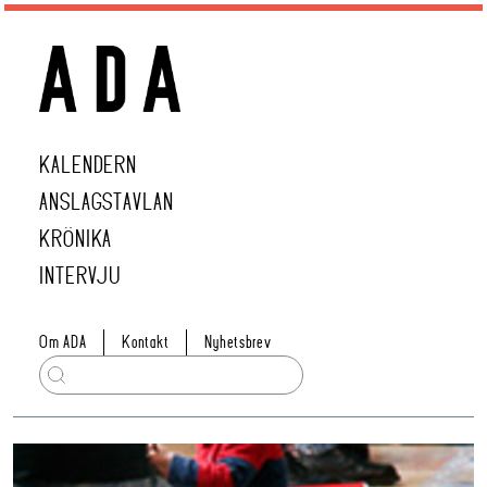
KALENDERN
ANSLAGSTAVLAN
KRÖNIKA
INTERVJU
Om ADA
Kontakt
Nyhetsbrev