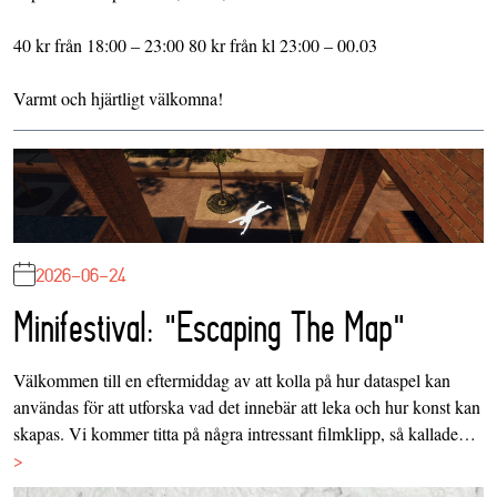
40 kr från 18:00 – 23:00 80 kr från kl 23:00 – 00.03
Varmt och hjärtligt välkomna!
2026-06-24
Minifestival: "Escaping The Map"
Välkommen till en eftermiddag av att kolla på hur dataspel kan
användas för att utforska vad det innebär att leka och hur konst kan
skapas. Vi kommer titta på några intressant filmklipp, så kallade…
>