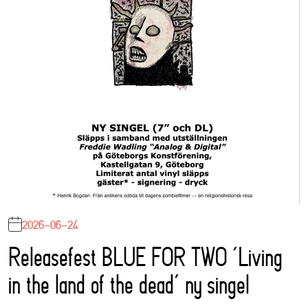
2026-06-24
Releasefest BLUE FOR TWO ‘Living
in the land of the dead’ ny singel