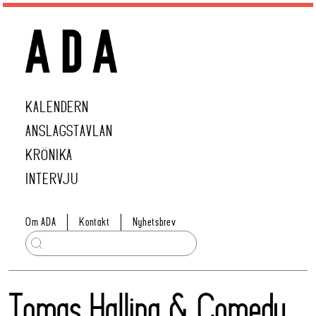
KALENDERN
ANSLAGSTAVLAN
KRÖNIKA
INTERVJU
Om ADA
Kontakt
Nyhetsbrev
Tomas Halling & Comedy