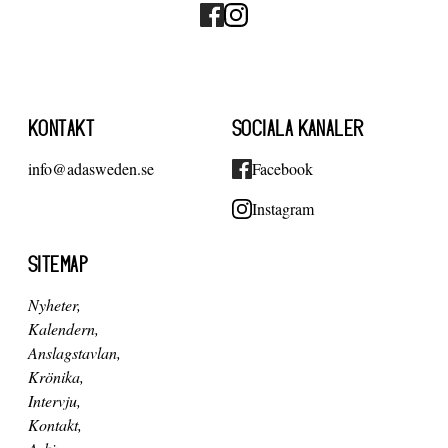
KONTAKT
SOCIALA KANALER
info@adasweden.se
Facebook
Instagram
SITEMAP
Nyheter
Kalendern
Anslagstavlan
Krönika
Intervju
Kontakt