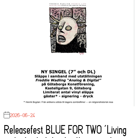
2026-06-24
Releasefest BLUE FOR TWO ‘Living