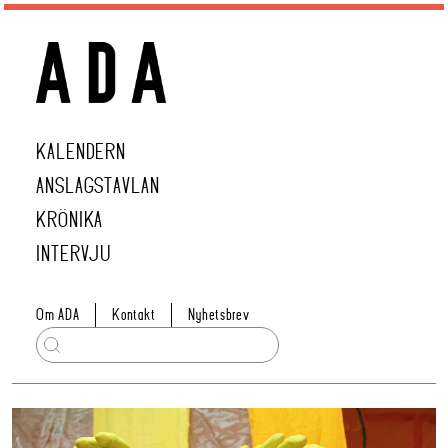
KALENDERN
ANSLAGSTAVLAN
KRÖNIKA
INTERVJU
Om ADA
Kontakt
Nyhetsbrev