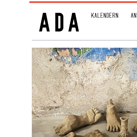
KALENDERN
AN