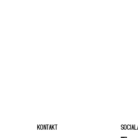
KONTAKT
SOCIAL