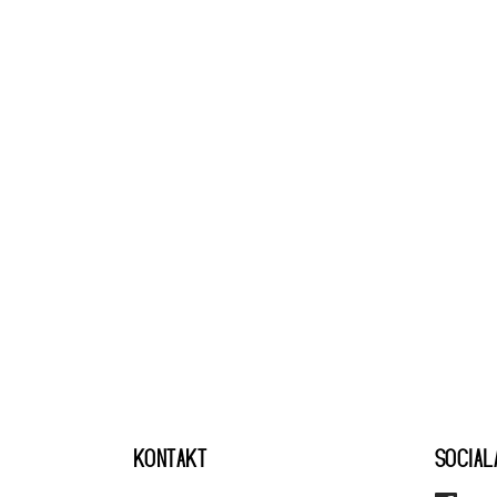
KONTAKT
SOCIAL