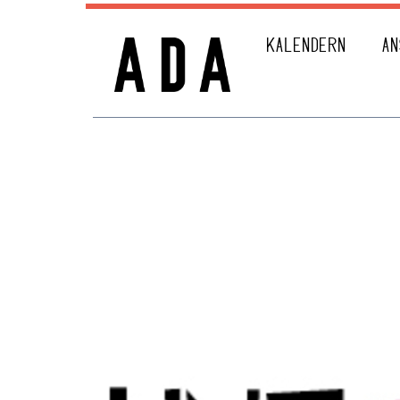
KALENDERN
AN