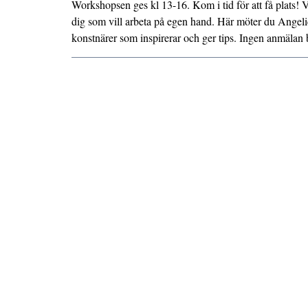
Workshopsen ges kl 13-16. Kom i tid för att få plats! 
dig som vill arbeta på egen hand. Här möter du Angeli
konstnärer som inspirerar och ger tips. Ingen anmälan 