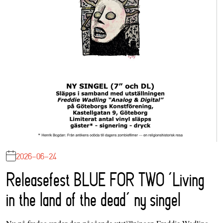
2026-06-24
Releasefest BLUE FOR TWO ‘Living
in the land of the dead’ ny singel