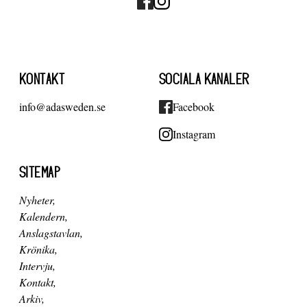
KONTAKT
SOCIALA KANALER
info@adasweden.se
Facebook
Instagram
SITEMAP
Nyheter
Kalendern
Anslagstavlan
Krönika
Intervju
Kontakt
Arkiv