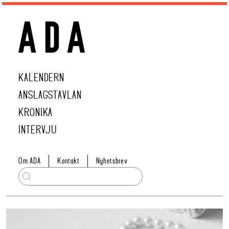
KALENDERN
ANSLAGSTAVLAN
KRÖNIKA
INTERVJU
Om ADA
Kontakt
Nyhetsbrev