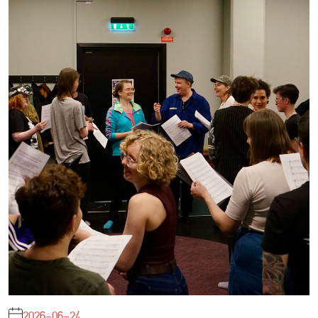
2026-06-24