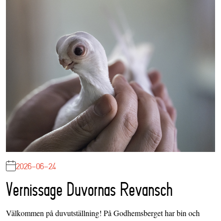
2026-06-24
Vernissage Duvornas Revansch
Välkommen på duvutställning! På Godhemsberget har bin och