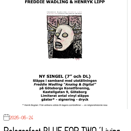
2026-06-24