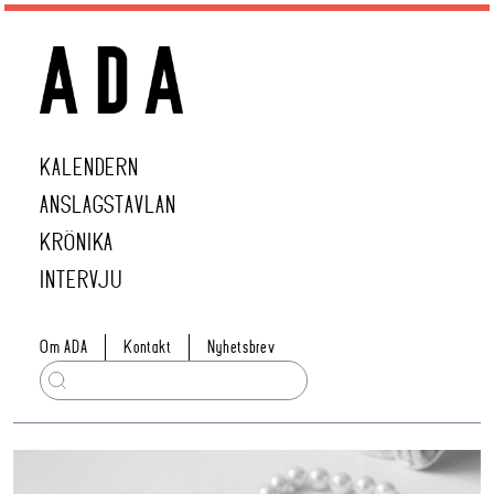
KALENDERN
ANSLAGSTAVLAN
KRÖNIKA
INTERVJU
Om ADA
Kontakt
Nyhetsbrev