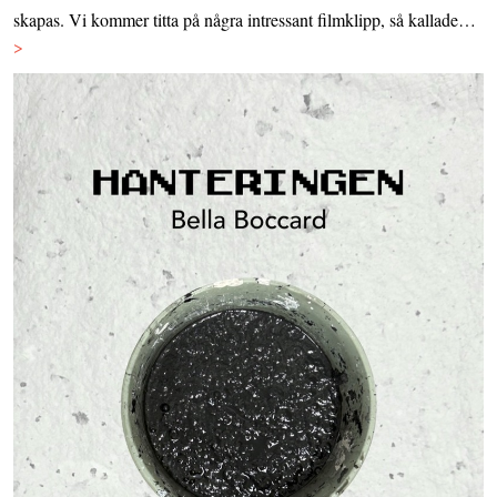
skapas. Vi kommer titta på några intressant filmklipp, så kallade…
>