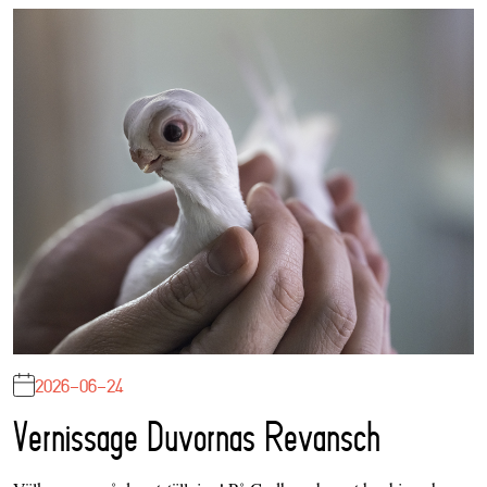
2026-06-24
Vernissage Duvornas Revansch