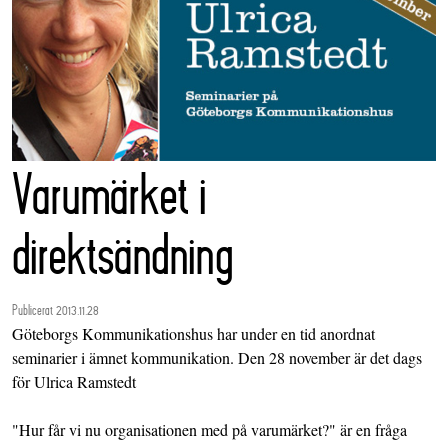
Varumärket i
direktsändning
Publicerat 2013.11.28
Göteborgs Kommunikationshus har under en tid anordnat
seminarier i ämnet kommunikation. Den 28 november är det dags
för Ulrica Ramstedt
"Hur får vi nu organisationen med på varumärket?" är en fråga