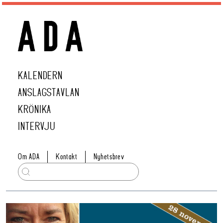
KALENDERN
ANSLAGSTAVLAN
KRÖNIKA
INTERVJU
Om ADA
Kontakt
Nyhetsbrev