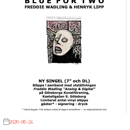
2026-06-24