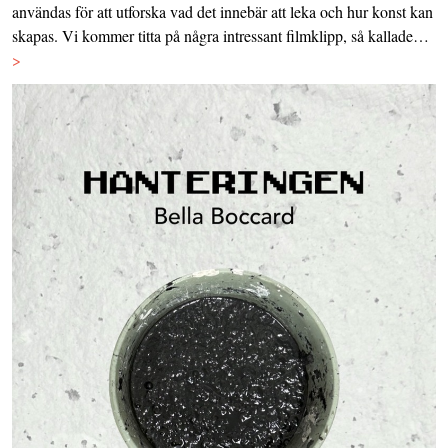
användas för att utforska vad det innebär att leka och hur konst kan
skapas. Vi kommer titta på några intressant filmklipp, så kallade…
>