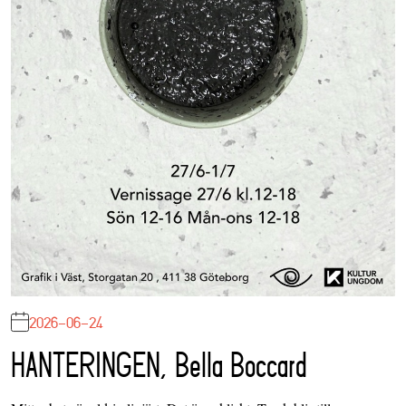
2026-06-24
HANTERINGEN, Bella Boccard