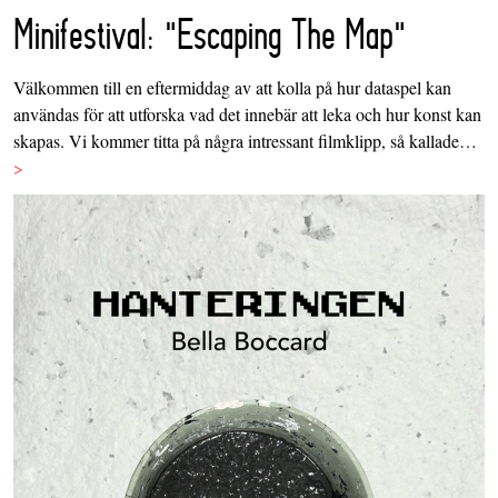
Minifestival: "Escaping The Map"
Välkommen till en eftermiddag av att kolla på hur dataspel kan
användas för att utforska vad det innebär att leka och hur konst kan
skapas. Vi kommer titta på några intressant filmklipp, så kallade…
>