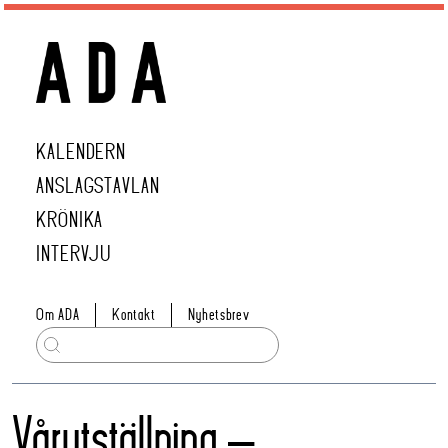
KALENDERN
ANSLAGSTAVLAN
KRÖNIKA
INTERVJU
Om ADA
Kontakt
Nyhetsbrev
Vårutställning –