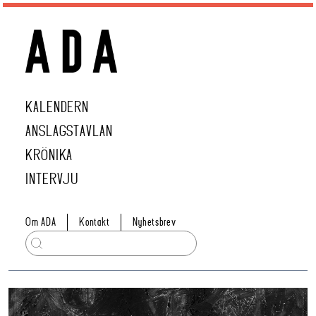
KALENDERN
ANSLAGSTAVLAN
KRÖNIKA
INTERVJU
Om ADA
Kontakt
Nyhetsbrev