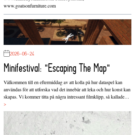
www.goatsonfurniture.com
2026-06-24
Minifestival: "Escaping The Map"
Välkommen till en eftermiddag av att kolla på hur dataspel kan
användas för att utforska vad det innebär att leka och hur konst kan
skapas. Vi kommer titta på några intressant filmklipp, så kallade…
>