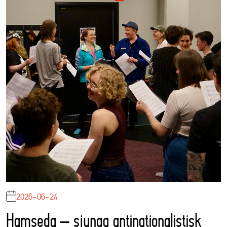
2026-06-24
Hamseda – sjunga antinationalistisk