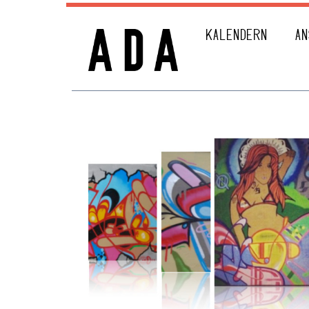
KALENDERN
AN