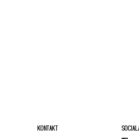
KONTAKT
SOCIAL