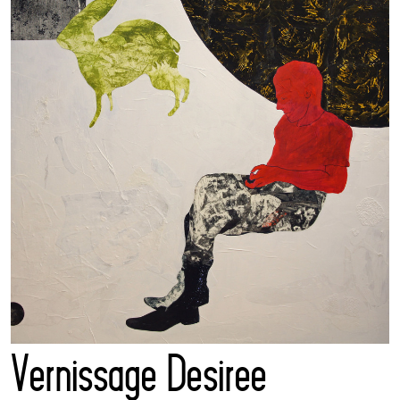
Vernissage Desiree