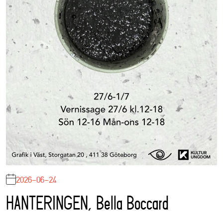
2026-06-24
HANTERINGEN, Bella Boccard