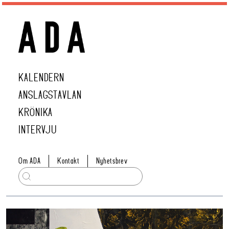
KALENDERN
ANSLAGSTAVLAN
KRÖNIKA
INTERVJU
Om ADA
Kontakt
Nyhetsbrev