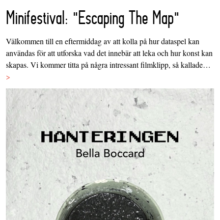
Minifestival: "Escaping The Map"
Välkommen till en eftermiddag av att kolla på hur dataspel kan
användas för att utforska vad det innebär att leka och hur konst kan
skapas. Vi kommer titta på några intressant filmklipp, så kallade…
>